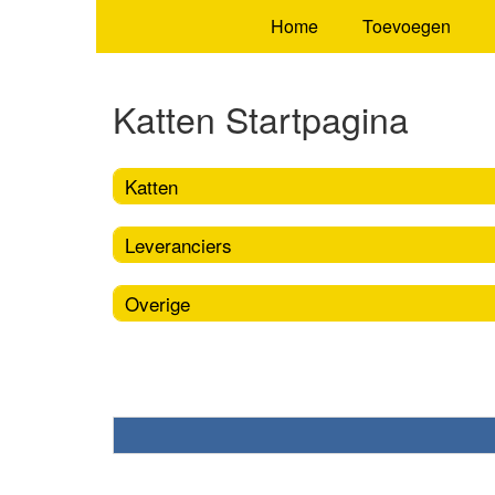
Home
Toevoegen
Katten Startpagina
Katten
Leveranciers
Overige